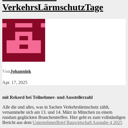
VerkehrsLärmschutzTage
Von
Johannink
Apr. 17, 2025
mit
Rekord bei Teilnehmer- und Ausstellerzahl
Alle die und alles, was in Sachen Verkehrslärmschutz zählt,
versammelte sich am 13. und 14. März in München zu einem
rundum geglückten Branchentreffen. Hier geht es zum vollständigen
Bericht aus dem
UnternehmerBrief Bauwirtschaft Ausgabe 4 2025