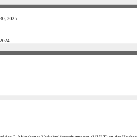
 30, 2025
 2024